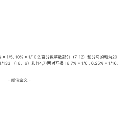
 20% = 1/5, 10% = 1/10;2.百分数整数部分（7-12）和分母的和为20
7% = 1/133.（16，6）和(14,7)两对互换 16.7% = 1/6 , 6.25% = 1/16,
- 阅读全文 -