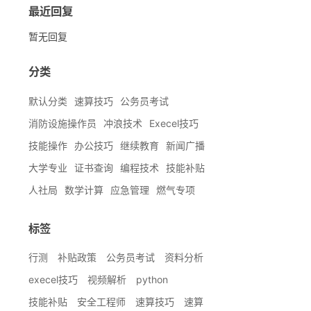
最近回复
暂无回复
分类
默认分类
速算技巧
公务员考试
消防设施操作员
冲浪技术
Execel技巧
技能操作
办公技巧
继续教育
新闻广播
大学专业
证书查询
编程技术
技能补贴
人社局
数学计算
应急管理
燃气专项
标签
行测
补贴政策
公务员考试
资料分析
execel技巧
视频解析
python
技能补贴
安全工程师
速算技巧
速算