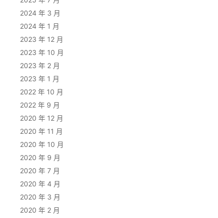
2024 年 3 月
2024 年 1 月
2023 年 12 月
2023 年 10 月
2023 年 2 月
2023 年 1 月
2022 年 10 月
2022 年 9 月
2020 年 12 月
2020 年 11 月
2020 年 10 月
2020 年 9 月
2020 年 7 月
2020 年 4 月
2020 年 3 月
2020 年 2 月