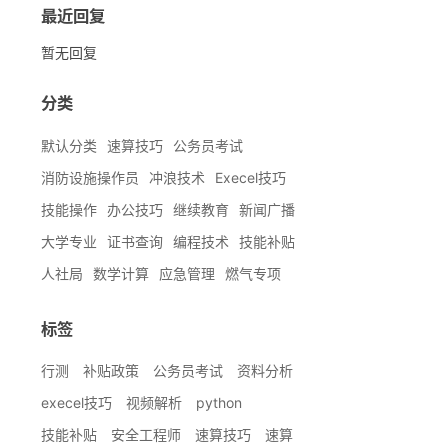
最近回复
暂无回复
分类
默认分类
速算技巧
公务员考试
消防设施操作员
冲浪技术
Execel技巧
技能操作
办公技巧
继续教育
新闻广播
大学专业
证书查询
编程技术
技能补贴
人社局
数学计算
应急管理
燃气专项
标签
行测
补贴政策
公务员考试
资料分析
execel技巧
视频解析
python
技能补贴
安全工程师
速算技巧
速算