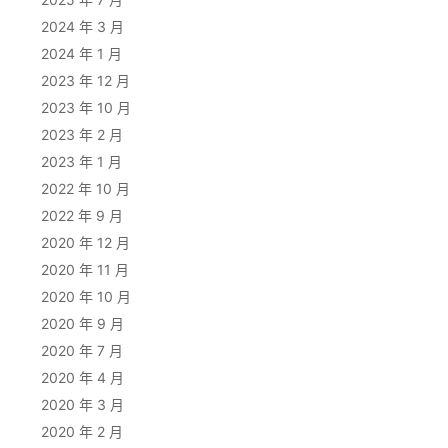
2024 年 3 月
2024 年 1 月
2023 年 12 月
2023 年 10 月
2023 年 2 月
2023 年 1 月
2022 年 10 月
2022 年 9 月
2020 年 12 月
2020 年 11 月
2020 年 10 月
2020 年 9 月
2020 年 7 月
2020 年 4 月
2020 年 3 月
2020 年 2 月